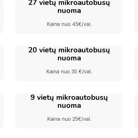
27 vietų mikroautobusų
nuoma
Kaina nuo 45€/val.
20 vietų mikroautobusų
nuoma
Kaina nuo 35 €/val.
9 vietų mikroautobusų
nuoma
Kaina nuo 25€/val.