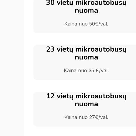
30 vietų mikroautobusų
nuoma
Kaina nuo 50€/val.
23 vietų mikroautobusų
nuoma
Kaina nuo 35 €/val.
12 vietų mikroautobusų
nuoma
Kaina nuo 27€/val.