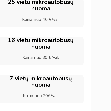
25 vietų mikroautobusų
nuoma
Kaina nuo 40 €/val.
16 vietų mikroautobusų
nuoma
Kaina nuo 30 €/val.
7 vietų mikroautobusų
nuoma
Kaina nuo 20€/val.